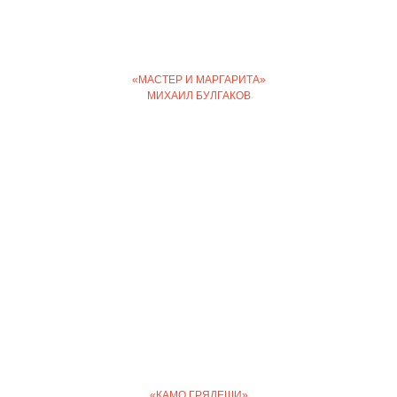
«МАСТЕР И МАРГАРИТА»
МИХАИЛ БУЛГАКОВ
«КАМО ГРЯДЕШИ»