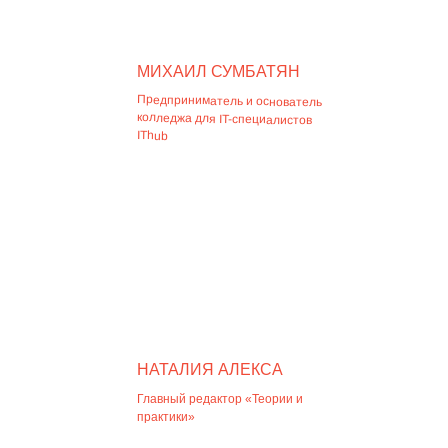
МИХАИЛ СУМБАТЯН
Предприниматель и основатель
колледжа для IT-специалистов
IThub
НАТАЛИЯ АЛЕКСА
Главный редактор «Теории и
практики»