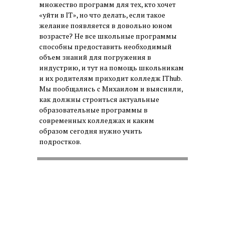
множество программ для тех, кто хочет
«уйти в IT», но что делать, если такое
желание появляется в довольно юном
возрасте? Не все школьные программы
способны предоставить необходимый
объем знаний для погружения в
индустрию, и тут на помощь школьникам
и их родителям приходит колледж IThub.
Мы пообщались с Михаилом и выяснили,
как должны строиться актуальные
образовательные программы в
современных колледжах и каким
образом сегодня нужно учить
подростков.