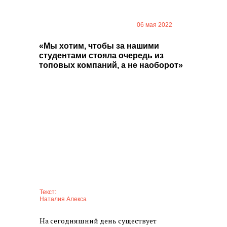
Идеологи просвещения
06 мая 2022
«Мы хотим, чтобы за нашими
студентами стояла очередь из
топовых компаний, а не наоборот»
Текст:
Наталия Алекса
На сегодняшний день существует