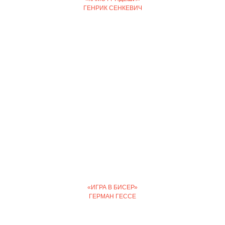
ГЕНРИК СЕНКЕВИЧ
«ИГРА В БИСЕР»
ГЕРМАН ГЕССЕ